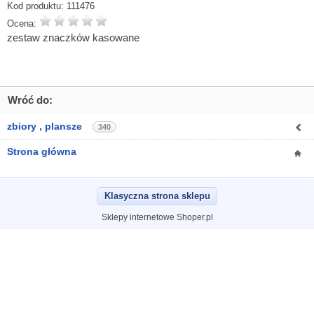
Kod produktu:
111476
Ocena:
zestaw znaczków kasowane
Wróć do:
zbiory , plansze
340
Strona główna
Klasyczna strona sklepu
Sklepy internetowe Shoper.pl