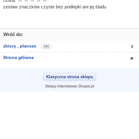
Ocena:
zestaw znaczków czyste bez podlepki ani jej śladu
Wróć do:
zbiory , plansze
340
Strona główna
Klasyczna strona sklepu
Sklepy internetowe Shoper.pl