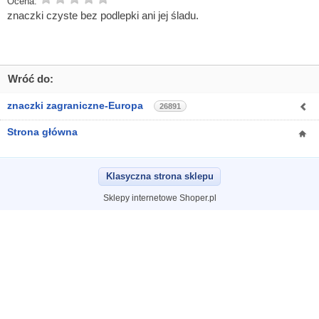
Ocena:
znaczki czyste bez podlepki ani jej śladu.
Wróć do:
znaczki zagraniczne-Europa
26891
Strona główna
Klasyczna strona sklepu
Sklepy internetowe Shoper.pl