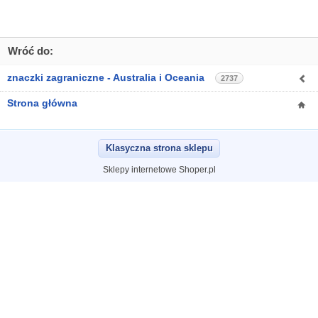
Wróć do:
znaczki zagraniczne - Australia i Oceania
2737
Strona główna
Klasyczna strona sklepu
Sklepy internetowe Shoper.pl