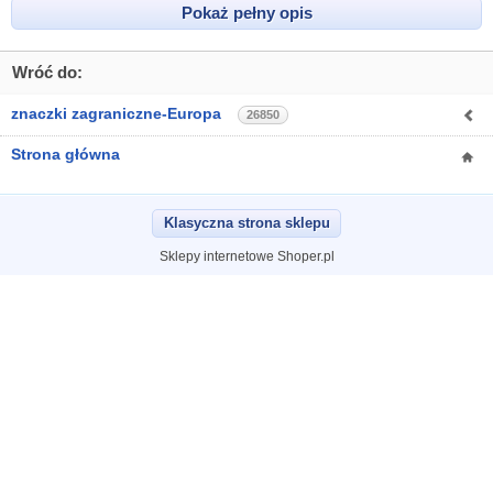
Pokaż pełny opis
Wróć do:
znaczki zagraniczne-Europa
26850
Strona główna
Klasyczna strona sklepu
Sklepy internetowe Shoper.pl