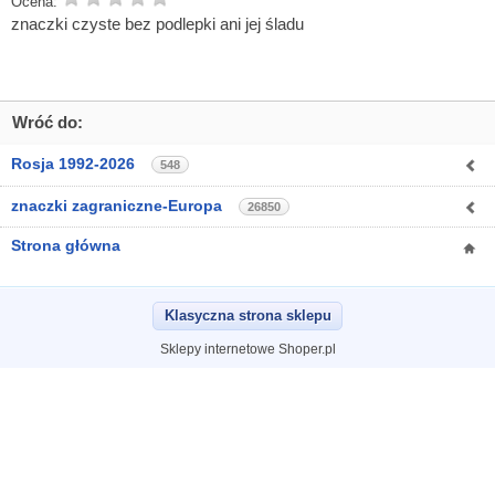
Ocena:
znaczki czyste bez podlepki ani jej śladu
Wróć do:
Rosja 1992-2026
548
znaczki zagraniczne-Europa
26850
Strona główna
Klasyczna strona sklepu
Sklepy internetowe Shoper.pl