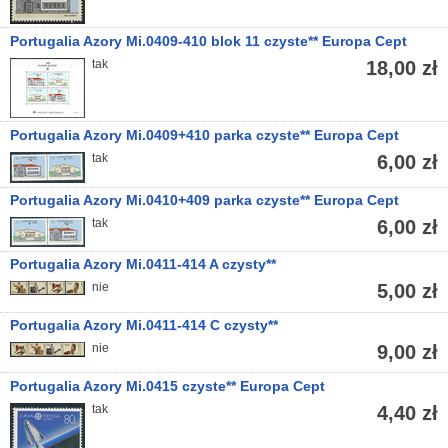
Portugalia Azory Mi.0409-410 blok 11 czyste** Europa Cept
tak
18,00 zł
Portugalia Azory Mi.0409+410 parka czyste** Europa Cept
tak
6,00 zł
Portugalia Azory Mi.0410+409 parka czyste** Europa Cept
tak
6,00 zł
Portugalia Azory Mi.0411-414 A czysty**
nie
5,00 zł
Portugalia Azory Mi.0411-414 C czysty**
nie
9,00 zł
Portugalia Azory Mi.0415 czyste** Europa Cept
tak
4,40 zł